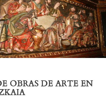
E OBRAS DE ARTE EN
ZKAIA