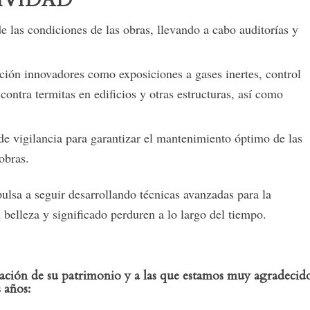
IVIDAD
 las condiciones de las obras, llevando a cabo auditorías y
ión innovadores como exposiciones a gases inertes, control
contra termitas en edificios y otras estructuras, así como
vigilancia para garantizar el mantenimiento óptimo de las
obras.
pulsa a seguir desarrollando técnicas avanzadas para la
 belleza y significado perduren a lo largo del tiempo.
vación de su patrimonio
y a las que estamos muy agradecid
 años: