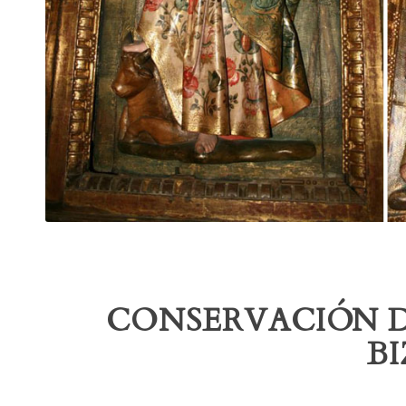
CONSERVACIÓN D
BI