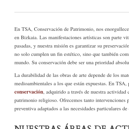
En TSA, Conservación de Patrimonio, nos enorgullece 
en Bizkaia. Las manifestaciones artísticas son parte vi
pasadas, y nuestra misión es garantizar su preservación
no solo cumplen un fin estético, sino que también com
mundo. Su conservación debe ser una prioridad absolu
La durabilidad de las obras de arte depende de los mat
medioambientales a los que están expuestas. En TSA
conservación
, adquirido a través de nuestra actividad
patrimonio religioso. Ofrecemos tanto intervenciones
preventiva adaptados a las necesidades particulares de