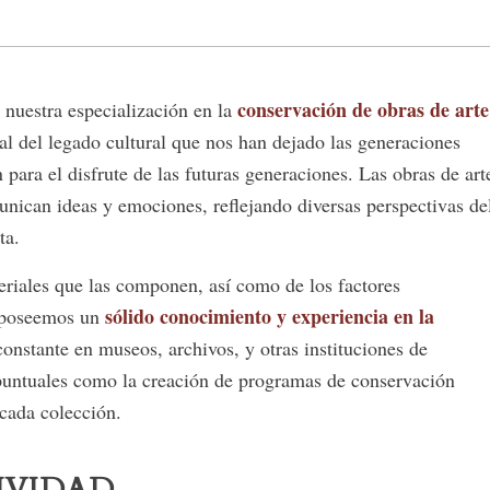
conservación de obras de arte
nuestra especialización en la
tal del legado cultural que nos han dejado las generaciones
 para el disfrute de las futuras generaciones. Las obras de art
unican ideas y emociones, reflejando diversas perspectivas de
ta.
eriales que las componen, así como de los factores
sólido conocimiento y experiencia en la
, poseemos un
 constante en museos, archivos, y otras instituciones de
 puntuales como la creación de programas de conservación
 cada colección.