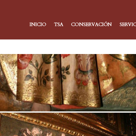
INICIO
TSA
CONSERVACIÓN
SERVI