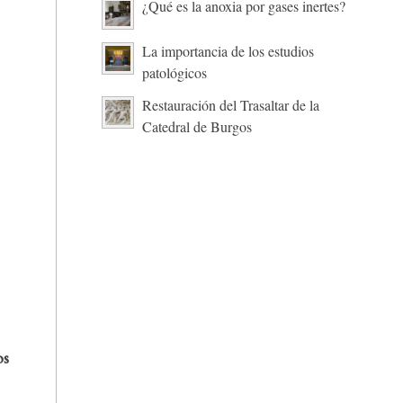
¿Qué es la anoxia por gases inertes?
La importancia de los estudios
patológicos
Restauración del Trasaltar de la
Catedral de Burgos
os