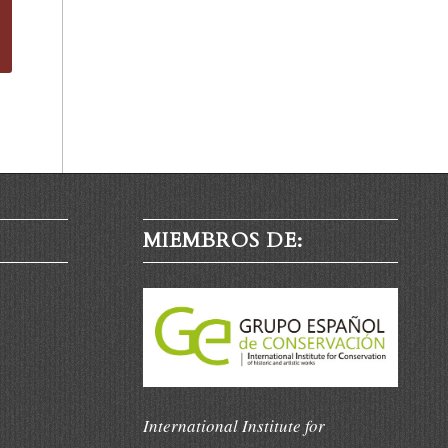
MIEMBROS DE:
International Institute for