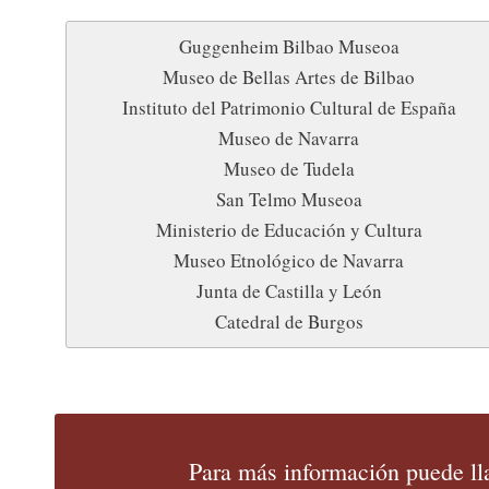
Guggenheim Bilbao Museoa
Museo de Bellas Artes de Bilbao
Instituto del Patrimonio Cultural de España
Museo de Navarra
Museo de Tudela
San Telmo Museoa
Ministerio de Educación y Cultura
Museo Etnológico de Navarra
Junta de Castilla y León
Catedral de Burgos
Para más información puede ll