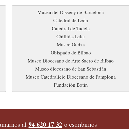
Museu del Disseny de Barcelona
Catedral de León
Catedral de Tudela
Chillida-Leku
Museo Oteiza
Obispado de Bilbao
Museo Diocesano de Arte Sacro de Bilbao
Museo diocesano de San Sebastián
Museo Catedralicio Diocesano de Pamplona
Fundación Botín
94 620 17 32
amarnos al
o escribirnos