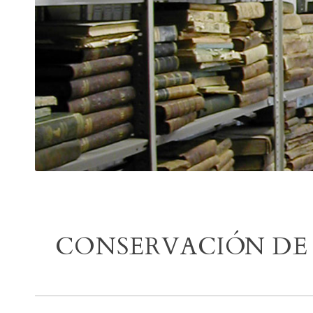
CONSERVACIÓN D