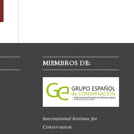
MIEMBROS DE:
International Institute for
Conservation