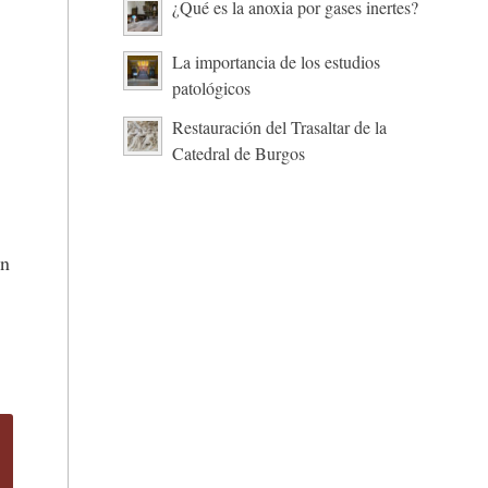
¿Qué es la anoxia por gases inertes?
La importancia de los estudios
patológicos
Restauración del Trasaltar de la
Catedral de Burgos
ún