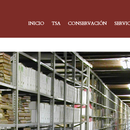
INICIO
TSA
CONSERVACIÓN
SERVI