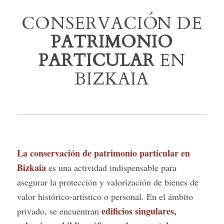
CONSERVACIÓN DE
PATRIMONIO
PARTICULAR
EN
BIZKAIA
La conservación de patrimonio particular en
Bizkaia
es una actividad indispensable para
asegurar la protección y valorización de bienes de
valor histórico-artístico o personal. En el ámbito
edificios singulares,
privado, se encuentran