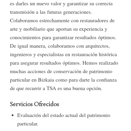
es darles un nuevo valor y garantizar su correcta
transmisión a las futuras generaciones.
Colaboramos estrechamente con restauradores de
arte y mobiliario que aportan su experiencia y
conocimientos para garantizar resultados óptimos.
De igual manera, colaboramos con arquitectos,
ingenieros y especialistas en restauración histórica
para asegurar resultados óptimos. Hemos realizado
muchas acciones de conservación de patrimonio
particular en Bizkaia como para darte la confianza
de que recurrir a TSA es una buena opción.
Servicios Ofrecidos
Evaluación del estado actual del patrimonio
particular.