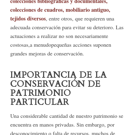
colecciones bibliográficas y documentales,
colecciones de cuadros, mobiliario antiguo,
tejidos diversos
, entre otros, que requieren una
adecuada conservación para evitar su deterioro. Las
actuaciones a realizar no son necesariamente
costosas,a menudopequeñas acciones suponen
grandes mejoras de conservación.
IMPORTANCIA DE LA
CONSERVACIÓN DE
PATRIMONIO
PARTICULAR
Una considerable cantidad de nuestro patrimonio se
encuentra en manos privadas. Sin embargo, por
desconocimiento o falta de recursos, muchos de