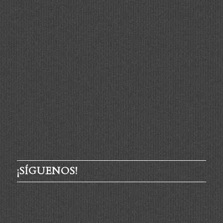
¡SÍGUENOS!