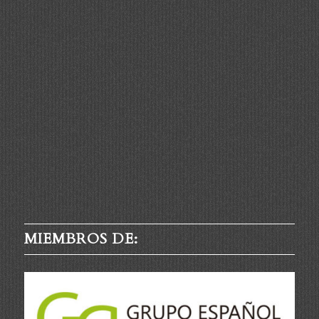
MIEMBROS DE: