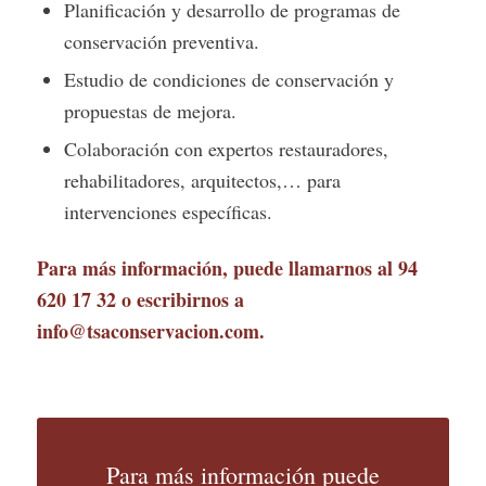
Planificación y desarrollo de programas de
conservación preventiva.
Estudio de condiciones de conservación y
propuestas de mejora.
Colaboración con expertos restauradores,
rehabilitadores, arquitectos,… para
intervenciones específicas.
Para más información, puede llamarnos al
94
620 17 32
o escribirnos a
info@tsaconservacion.com
.
Para más información puede