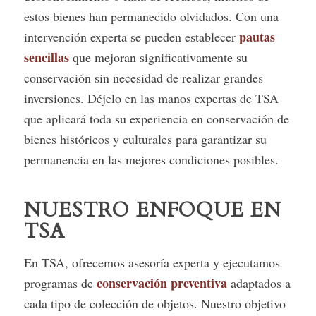
estos bienes han permanecido olvidados. Con una
pautas
intervención experta se pueden establecer
sencillas
que mejoran significativamente su
conservación sin necesidad de realizar grandes
inversiones. Déjelo en las manos expertas de TSA
que aplicará toda su experiencia en conservación de
bienes históricos y culturales para garantizar su
permanencia en las mejores condiciones posibles.
NUESTRO ENFOQUE EN
TSA
En TSA, ofrecemos asesoría experta y ejecutamos
conservación preventiva
programas de
adaptados a
cada tipo de colección de objetos. Nuestro objetivo