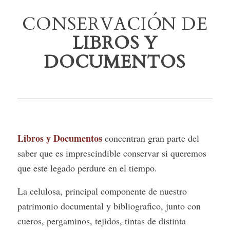
CONSERVACIÓN DE
LIBROS Y
DOCUMENTOS
Libros y Documentos
concentran gran parte del
saber que es imprescindible conservar si queremos
que este legado perdure en el tiempo.
La celulosa, principal componente de nuestro
patrimonio documental y bibliografico, junto con
cueros, pergaminos, tejidos, tintas de distinta