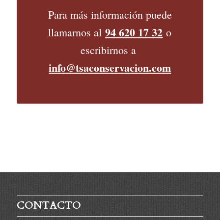
Para más información puede
94 620 17 32
llamarnos al
o
escribirnos a
info@tsaconservacion.com
CONTACTO