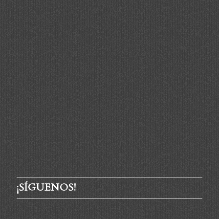
¡SÍGUENOS!