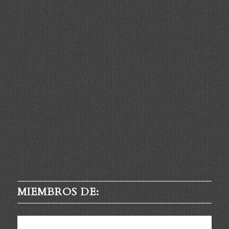
MIEMBROS DE: