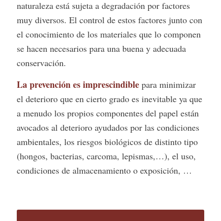
naturaleza está sujeta a degradación por factores
muy diversos. El control de estos factores junto con
el conocimiento de los materiales que lo componen
se hacen necesarios para una buena y adecuada
conservación.
La prevención es imprescindible
para minimizar
el deterioro que en cierto grado es inevitable ya que
a menudo los propios componentes del papel están
avocados al deterioro ayudados por las condiciones
ambientales, los riesgos biológicos de distinto tipo
(hongos, bacterias, carcoma, lepismas,…), el uso,
condiciones de almacenamiento o exposición, …